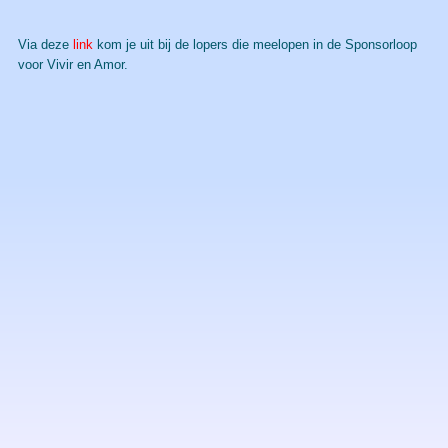
Via deze
link
kom je uit bij de lopers die meelopen in de Sponsorloop
voor Vivir en Amor.